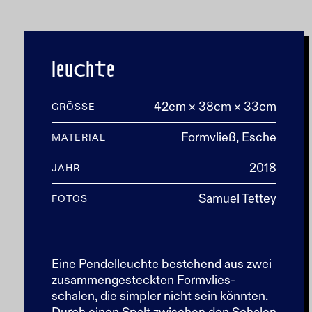
leuchte
42cm × 38cm × 33cm
GRÖSSE
Formvließ, Esche
MATERIAL
2018
JAHR
Samuel Tettey
FOTOS
Eine Pendelleuchte bestehend aus zwei
zusammengesteckten Formvlies-
schalen, die simpler nicht sein könnten.