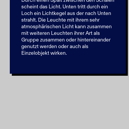
Durch einen Spalt zwischen den Schalen
scheint das Licht. Unten tritt durch ein
Loch ein Lichtkegel aus der nach Unten
strahlt. Die Leuchte mit ihrem sehr
atmosphärischen Licht kann zusammen
mit weiteren Leuchten ihrer Art als
Gruppe zusammen oder hintereinander
genutzt werden oder auch als
Einzelobjekt wirken.